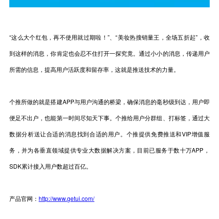
视觉智能
消息中心