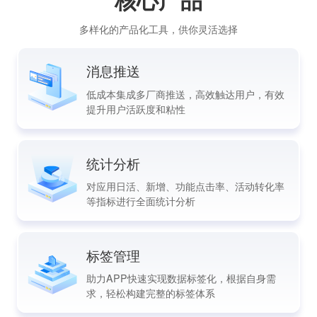
多样化的产品化工具，供你灵活选择
消息推送
低成本集成多厂商推送，高效触达用户，有效
提升用户活跃度和粘性
统计分析
对应用日活、新增、功能点击率、活动转化率
等指标进行全面统计分析
标签管理
助力APP快速实现数据标签化，根据自身需
求，轻松构建完整的标签体系