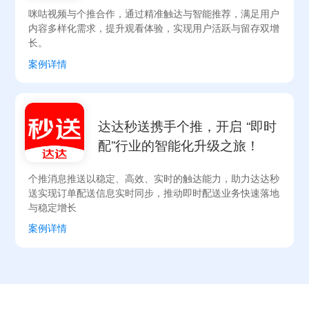
咪咕视频与个推合作，通过精准触达与智能推荐，满足用户
内容多样化需求，提升观看体验，实现用户活跃与留存双增
长。
案例详情
达达秒送携手个推，开启 “即时
配”行业的智能化升级之旅！
个推消息推送以稳定、高效、实时的触达能力，助力达达秒
送实现订单配送信息实时同步，推动即时配送业务快速落地
与稳定增长
案例详情