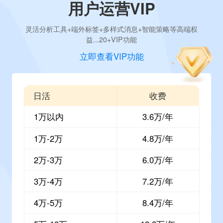
用户运营VIP
灵活分析工具+端外标签+多样式消息+智能策略等高端权
益...20+VIP功能
立即查看VIP功能
日活
收费
1万以内
3.6万/年
1万-2万
4.8万/年
2万-3万
6.0万/年
3万-4万
7.2万/年
4万-5万
8.4万/年