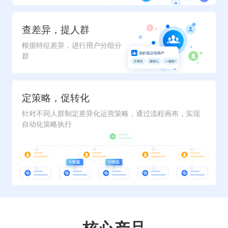
查差异，提人群
根据特征差异，进行用户分组分
群
定策略，促转化
针对不同人群制定差异化运营策略，通过流程画布，实现
自动化策略执行
核心产品