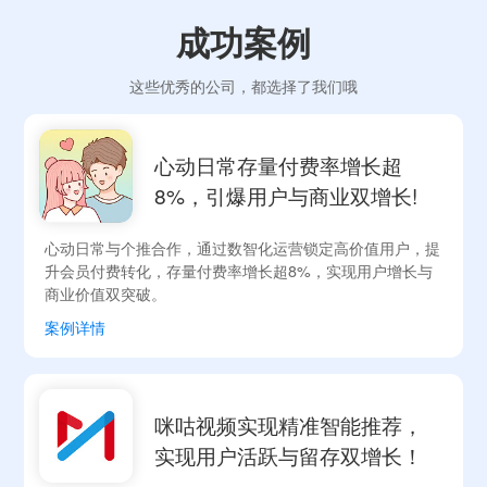
成功案例
这些优秀的公司，都选择了我们哦
心动日常存量付费率增长超
8%，引爆用户与商业双增长!
心动日常与个推合作，通过数智化运营锁定高价值用户，提
升会员付费转化，存量付费率增长超8%，实现用户增长与
商业价值双突破。
案例详情
咪咕视频实现精准智能推荐，
实现用户活跃与留存双增长！