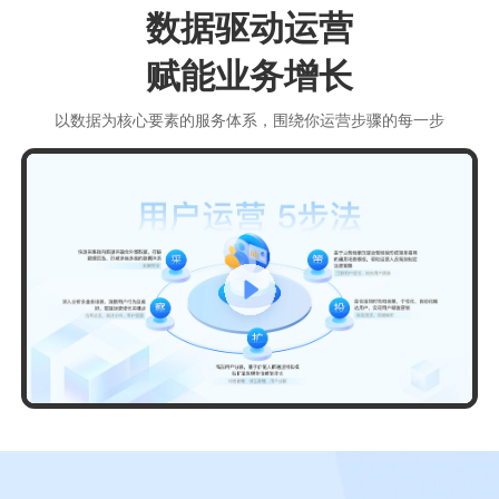
数据驱动运营
赋能业务增长
以数据为核心要素的服务体系，围绕你运营步骤的每一步
Play
Video