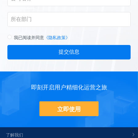
我已阅读并同意
《隐私政策》
提交信息
即刻开启用户精细化运营之旅
立即使用
了解我们