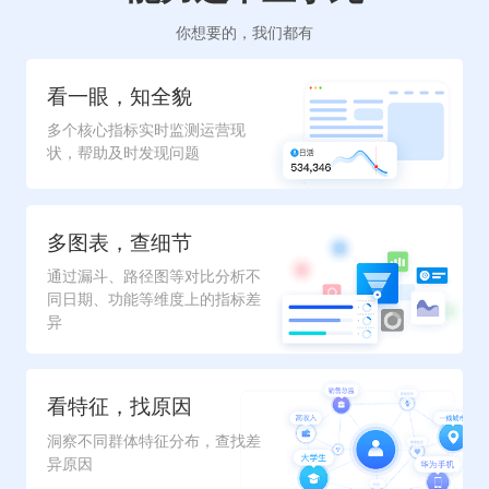
你想要的，我们都有
看一眼，知全貌
多个核心指标实时监测运营现
状，帮助及时发现问题
多图表，查细节
通过漏斗、路径图等对比分析不
同日期、功能等维度上的指标差
异
看特征，找原因
洞察不同群体特征分布，查找差
异原因