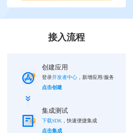
接入流程
创建应用
登录
开发者中心
，新增应用/服务
点击创建
集成测试
下载SDK
，快速便捷集成
点击集成