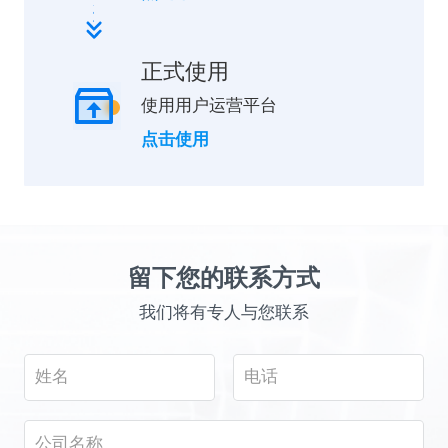
正式使用
使用用户运营平台
点击使用
留下您的联系方式
我们将有专人与您联系