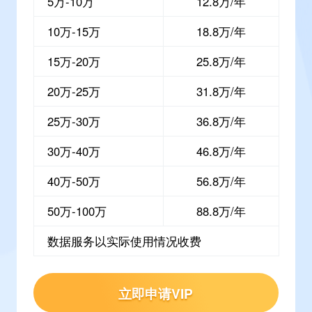
5万-10万
12.8万/年
10万-15万
18.8万/年
15万-20万
25.8万/年
20万-25万
31.8万/年
25万-30万
36.8万/年
30万-40万
46.8万/年
40万-50万
56.8万/年
50万-100万
88.8万/年
数据服务以实际使用情况收费
立即申请VIP