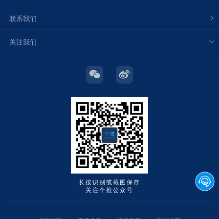
联系我们
关注我们
长按识别或截图保存
关注个推公众号