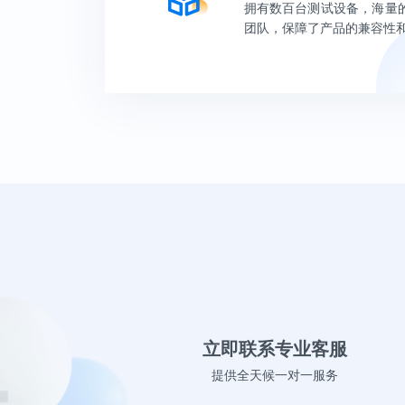
拥有数百台测试设备，海量
团队，保障了产品的兼容性
立即联系专业客服
提供全天候一对一服务