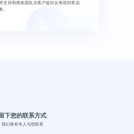
术支持和商务团队为客户提供从售前到售后
务。
留下您的联系方式
我们将有专人与您联系