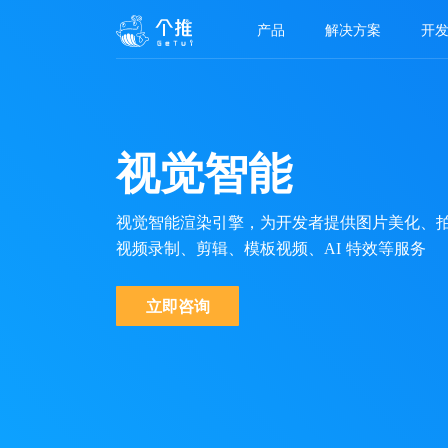
产品
解决方案
开
视觉智能
视觉智能渲染引擎，为开发者提供图片美化、
视频录制、剪辑、模板视频、AI 特效等服务
立即咨询