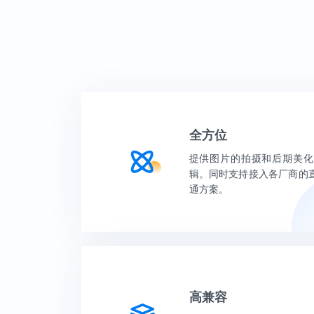
全方位
提供图片的拍摄和后期美化
辑。同时支持接入各厂商的
通方案。
高兼容