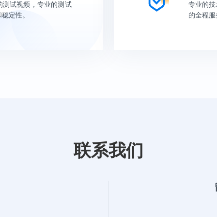
的测试视频，专业的测试
专业的技
和稳定性。
的全程服
联系我们