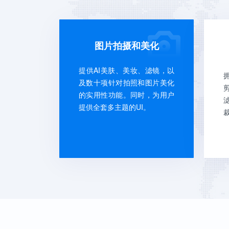
图片拍摄和美化
提供AI美肤、美妆、滤镜，以
及数十项针对拍照和图片美化
的实用性功能。同时，为用户
提供全套多主题的UI。