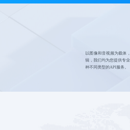
以图像和音视频为载体
辑，我们均为您提供专业的
种不同类型的API服务。