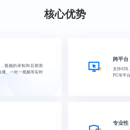
核心优势
跨平台
，视频的录制和后期剪
支持iOS、
直播、一对一视频等实时
PC等平
专业性