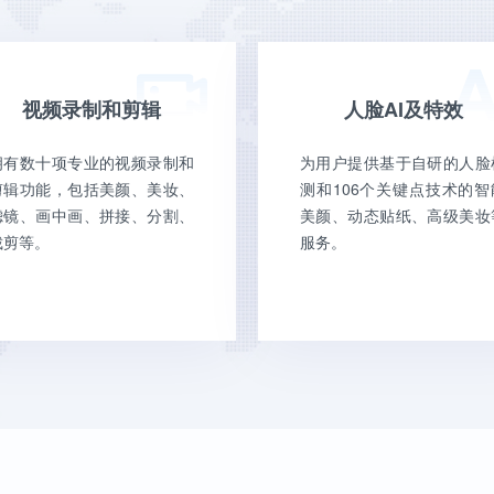
视频录制和剪辑
人脸AI及特效
拥有数十项专业的视频录制和
为用户提供基于自研的人脸
剪辑功能，包括美颜、美妆、
测和106个关键点技术的智
滤镜、画中画、拼接、分割、
美颜、动态贴纸、高级美妆
裁剪等。
服务。