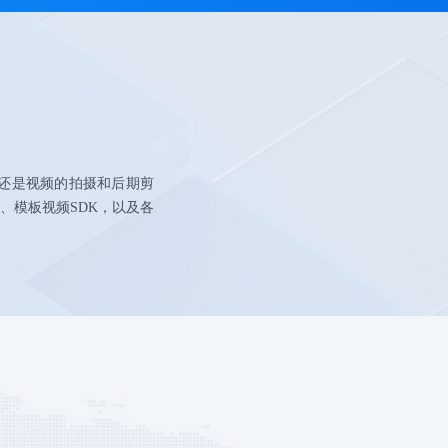
还是视频的拍摄和后期剪
）、模板视频SDK，以及各