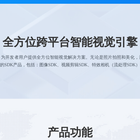
全方位跨平台智能视觉引擎
，为开发者用户提供全方位智能视觉解决方案。无论是照片拍照和美化，
SDK产品，包括：图像SDK、视频剪辑SDK、特效相机（流处理SDK
产品功能