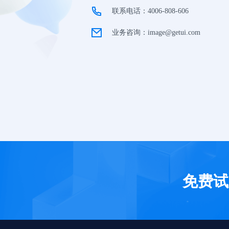
联系电话：4006-808-606
业务咨询：image@getui.com
免费试