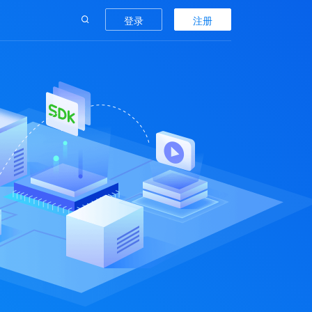
登录
注册