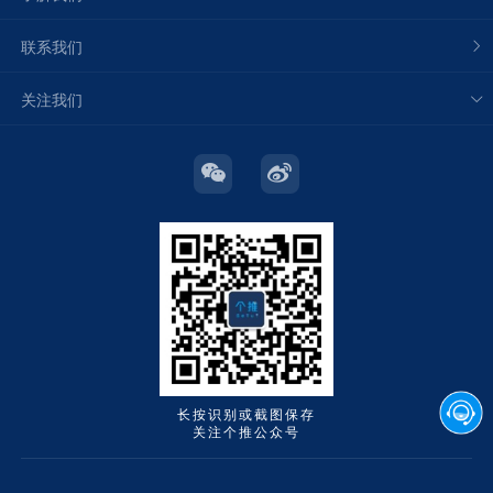
联系我们
关注我们
长按识别或截图保存
关注个推公众号