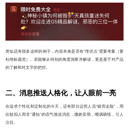
视觉智能
消息中心