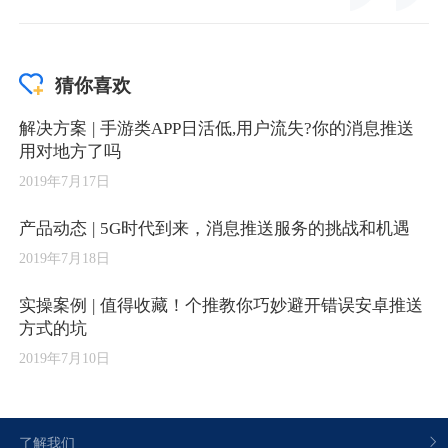
猜你喜欢
解决方案 | 手游类APP日活低,用户流失?你的消息推送
用对地方了吗
2019年7月17日
产品动态 | 5G时代到来，消息推送服务的挑战和机遇
2019年7月18日
实操案例 | 值得收藏！个推教你巧妙避开错误安卓推送
方式的坑
2019年7月10日
了解我们