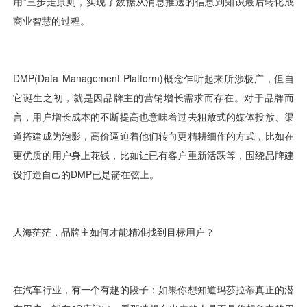
视觉智能
消息中心