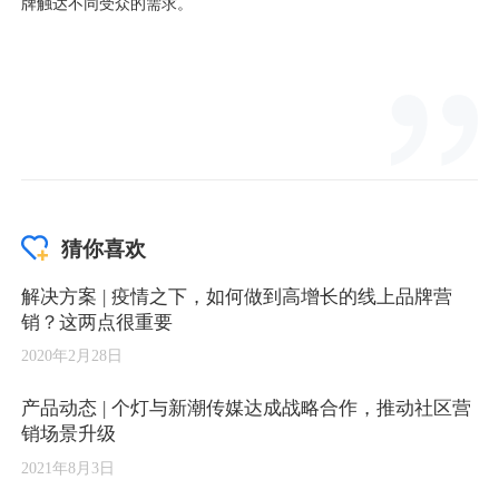
猜你喜欢
解决方案 | 疫情之下，如何做到高增长的线上品牌营
销？这两点很重要
2020年2月28日
产品动态 | 个灯与新潮传媒达成战略合作，推动社区营
销场景升级
2021年8月3日