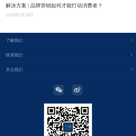
解决方案 | 品牌营销如何才能打动消费者？
2020年5月18日
了解我们
联系我们
关注我们