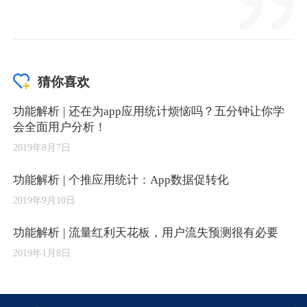
猜你喜欢
功能解析 | 还在为app应用统计烦恼吗？五分钟让你学
会全面用户分析！
2019年8月7日
功能解析 | 个推应用统计：App数据促转化
2019年9月10日
功能解析 | 流量红利天花板，用户流失预测很有必要
2019年1月8日