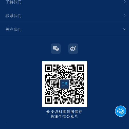
了解我们
联系我们
关注我们
长按识别或截图保存
关注个推公众号