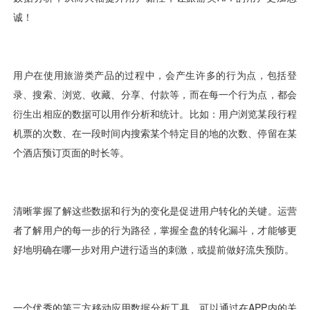
视觉智能
消息中心