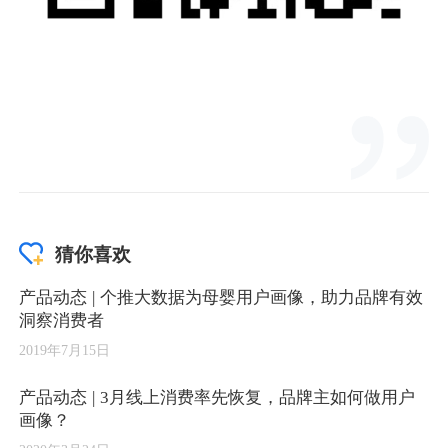
猜你喜欢
产品动态 | 个推大数据为母婴用户画像，助力品牌有效
洞察消费者
2019年7月15日
产品动态 | 3月线上消费率先恢复，品牌主如何做用户
画像？