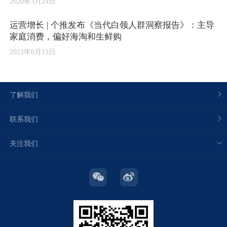
2020年3月24日
运营增长 | 个推发布《当代白领人群洞察报告》：主导
家庭消费，偏好海淘和生鲜购
2022年6月13日
了解我们
联系我们
关注我们