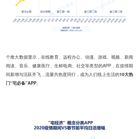
视觉智能
消息中心