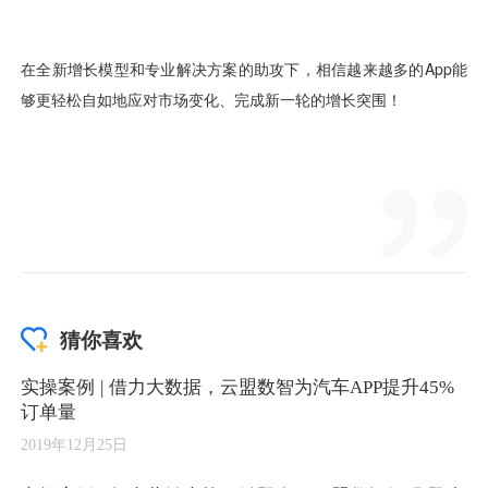
猜你喜欢
实操案例 | 借力大数据，云盟数智为汽车APP提升45%
订单量
2019年12月25日