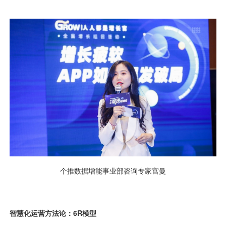
视觉智能
消息中心