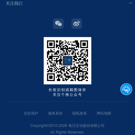
关注我们
长按识别或截图保存
关注个推公众号
信息保护
服务条款
隐私政策
网站地图
Copyright©2010-2026 每日互动股份有限公司
All Rights Reserved.