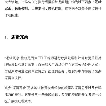
视觉智能
消息中心