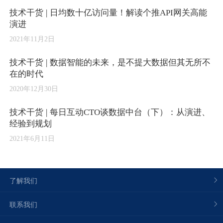
技术干货 | 日均数十亿访问量！解读个推API网关高能
演进
2021年11月2日
技术干货 | 数据智能的未来，是不提大数据但其无所不
在的时代
2020年12月30日
技术干货 | 每日互动CTO谈数据中台（下）：从演进、
经验到规划
2021年6月11日
了解我们
联系我们