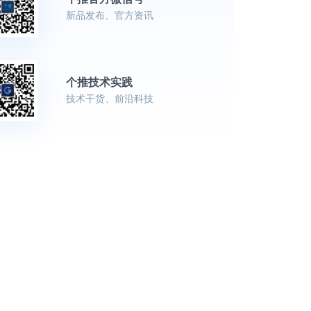
新品发布、官方资讯
个推技术实践
技术干货、前沿科技