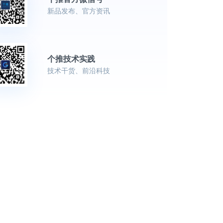
新品发布、官方资讯
个推技术实践
技术干货、前沿科技