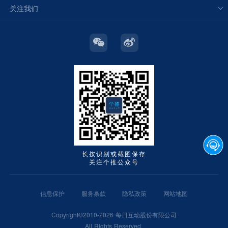
关注我们
长按识别或截图保存
关注个推公众号
信息保护
服务条款
隐私政策
网站地图
Copyright©2010-2026 每日互动股份有限公司
All Rights Reserved.