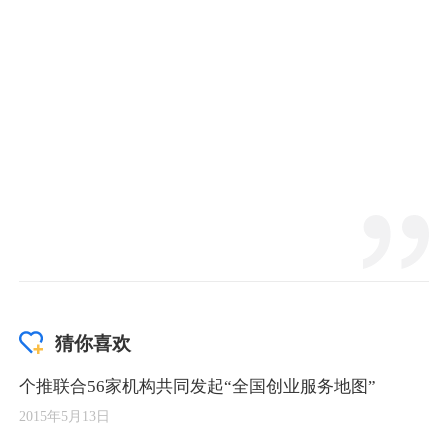
猜你喜欢
个推联合56家机构共同发起“全国创业服务地图”
2015年5月13日