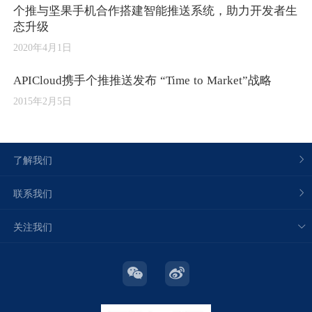
个推与坚果手机合作搭建智能推送系统，助力开发者生
态升级
2020年4月1日
APICloud携手个推推送发布 “Time to Market”战略
2015年2月5日
了解我们
联系我们
关注我们