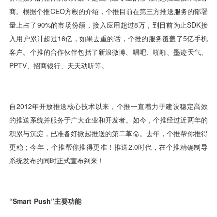
视觉智能
消息中心