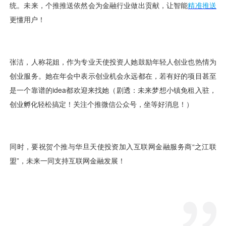
视觉智能
消息中心