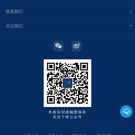
联系我们
关注我们
长按识别或截图保存
关注个推公众号