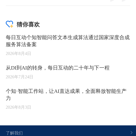
猜你喜欢
每日互动个知智能问答文本生成算法通过国家深度合成
服务算法备案
2026年8月4日
从DI到AI的转身，每日互动的二十年与下一程
2026年7月24日
个知·智能工作站，让AI直达成果，全面释放智能生产
力
2026年8月3日
了解我们