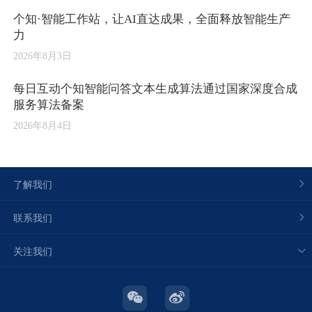
个知·智能工作站，让AI直达成果，全面释放智能生产
力
2026年8月3日
每日互动个知智能问答文本生成算法通过国家深度合成
服务算法备案
2026年8月4日
了解我们
联系我们
关注我们