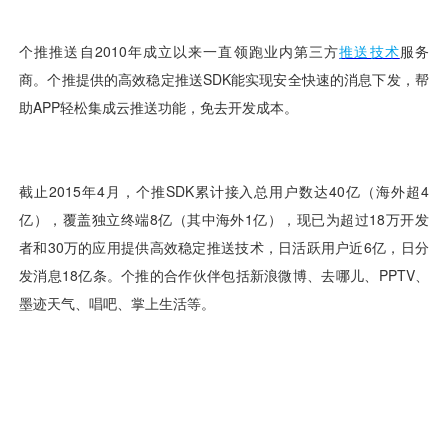
视觉智能
消息中心