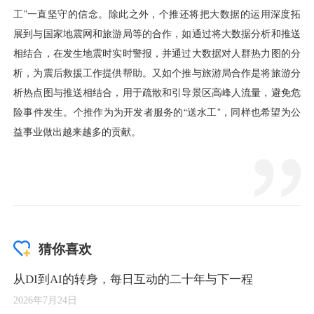
猜你喜欢
从DI到AI的转身，每日互动的二十年与下一程
2026年7月24日