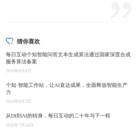
猜你喜欢
每日互动个知智能问答文本生成算法通过国家深度合成
服务算法备案
2026年8月4日
个知·智能工作站，让AI直达成果，全面释放智能生产
力
2026年8月3日
从DI到AI的转身，每日互动的二十年与下一程
2026年7月24日