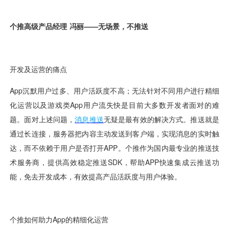
视觉智能
消息中心