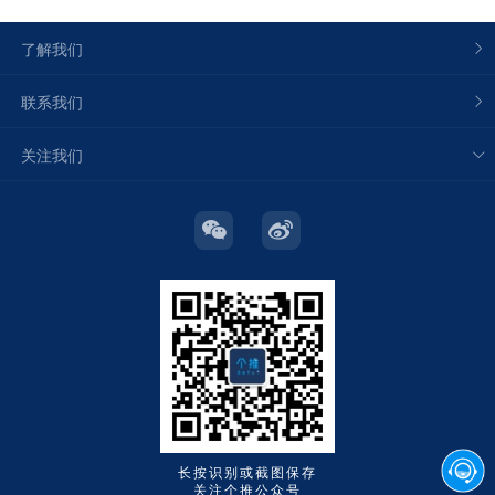
了解我们
联系我们
关注我们
长按识别或截图保存
关注个推公众号