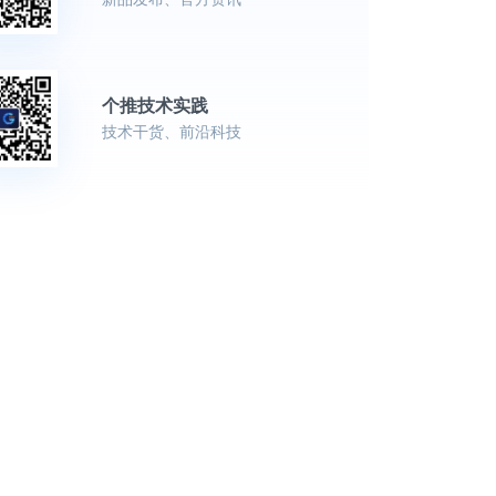
个推技术实践
技术干货、前沿科技