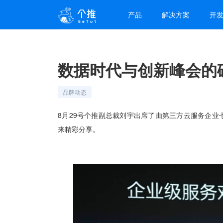
产品
解决方案
开
数据时代与创新峰会的
品牌动态