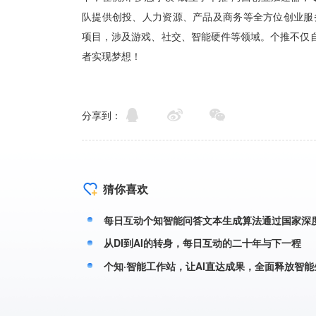
分享到：
猜你喜欢
每日互动个知智能问答文本生成算法通过国家深
从DI到AI的转身，每日互动的二十年与下一程
个知·智能工作站，让AI直达成果，全面释放智能