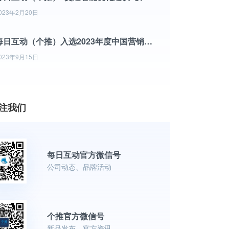
023年2月20日
每日互动（个推）入选2023年度中国营销技术（MarTech）500强竞争力榜单
023年9月15日
注我们
每日互动官方微信号
公司动态、品牌活动
个推官方微信号
新品发布、官方资讯