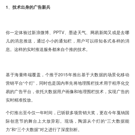
视觉智能
消息中心