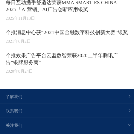
每日互动携手舒适达荣获MMA SMARTIES CHINA
2025「AI营销」AI广告创新应用银奖
2025年11月13日
个推消息中心获“2021中国金融数字科技创新大赛”银奖
2021年6月2日
个推效果广告平台云盟数智荣获2020上半年腾讯广
告“银牌服务商”
2020年8月24日
了解我们
联系我们
关注我们