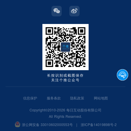
长按识别或截图保存
关注个推公众号
信息保护
服务条款
隐私政策
网站地图
Copyright©2010-2026 每日互动股份有限公司
All Rights Reserved.
浙公网安备 33010602000553号
|
浙ICP备14019898号-2