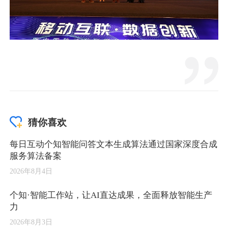
猜你喜欢
每日互动个知智能问答文本生成算法通过国家深度合成
服务算法备案
2026年8月4日
个知·智能工作站，让AI直达成果，全面释放智能生产
力
2026年8月3日