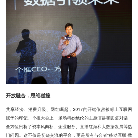
视觉智能
消息中心