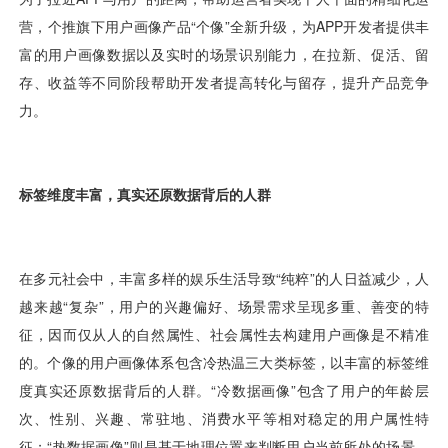
视觉智能
消息中心