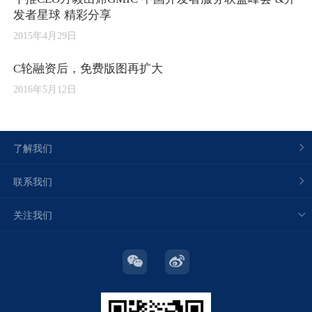
发者星球 精彩分享
2015年4月29日
C轮融资后，免费版图再扩大
2016年5月12日
了解我们
联系我们
关注我们