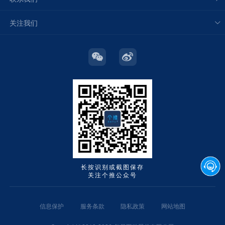
关注我们
长按识别或截图保存
关注个推公众号
信息保护
服务条款
隐私政策
网站地图