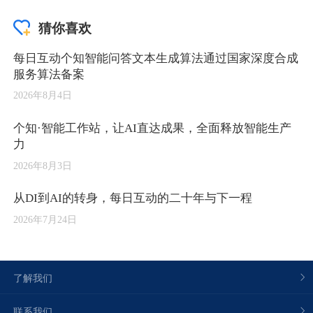
猜你喜欢
每日互动个知智能问答文本生成算法通过国家深度合成
服务算法备案
2026年8月4日
个知·智能工作站，让AI直达成果，全面释放智能生产
力
2026年8月3日
从DI到AI的转身，每日互动的二十年与下一程
2026年7月24日
了解我们
联系我们