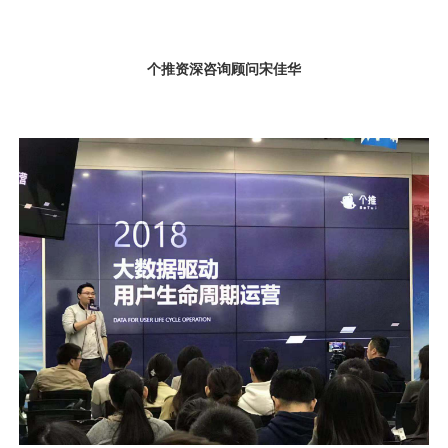
视觉智能
消息中心