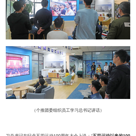
视觉智能
消息中心