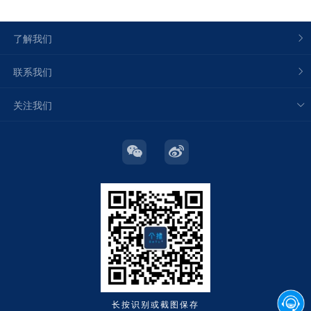
了解我们
联系我们
关注我们
长按识别或截图保存