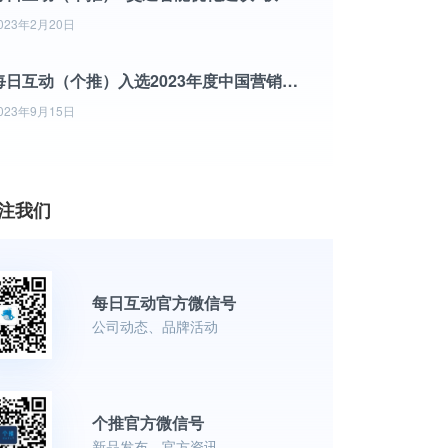
023年2月20日
每日互动（个推）入选2023年度中国营销技术（MarTech）500强竞争力榜单
023年9月15日
注我们
每日互动官方微信号
公司动态、品牌活动
个推官方微信号
新品发布、官方资讯