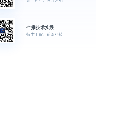
个推技术实践
技术干货、前沿科技