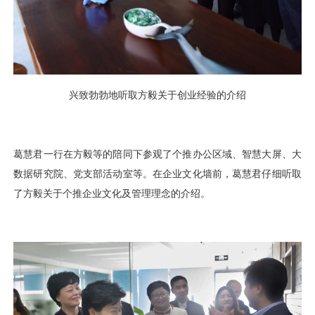
视觉智能
消息中心