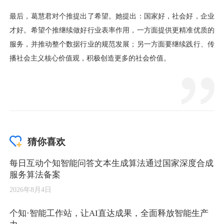
猜你喜欢
每日互动个知智能问答文本生成算法通过国家深度合成
服务算法备案
2026年8月4日
个知·智能工作站，让AI直达成果，全面释放智能生产