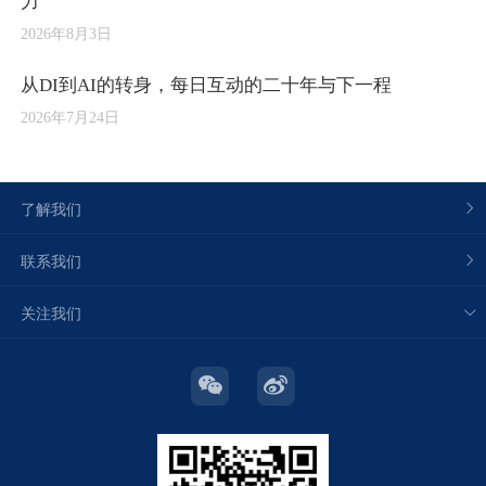
力
2026年8月3日
从DI到AI的转身，每日互动的二十年与下一程
2026年7月24日
了解我们
联系我们
关注我们