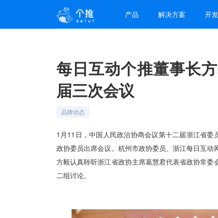
产品
解决方案
开
每日互动个推董事长方
届三次会议
品牌动态