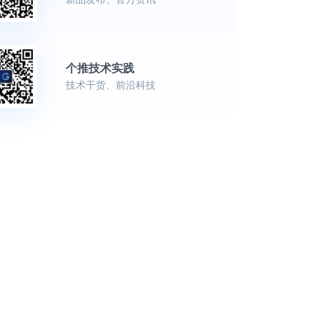
个推技术实践
技术干货、前沿科技