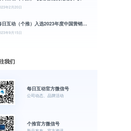
023年2月20日
每日互动（个推）入选2023年度中国营销技术（MarTech）500强竞争力榜单
023年9月15日
注我们
每日互动官方微信号
公司动态、品牌活动
个推官方微信号
新品发布、官方资讯