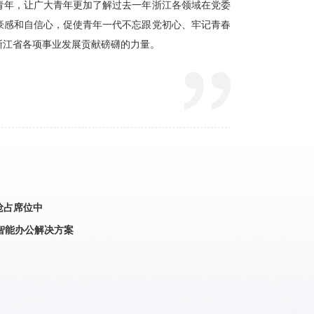
抢占席位中
智能办公解决方案