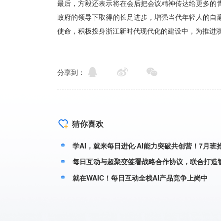
分享到：
猜你喜欢
学AI，就来每日进化·AI能力突破共创营！7月班
每日互动与超聚变签署战略合作协议，联合打造
就在WAIC！每日互动全栈AI产品竞争上岗中