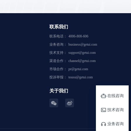
联系我们
联系电话：
4006-808-606
业务咨询：
business@getui.com
技术支持：
support@getui.com
渠道合作：
channel@getui.com
市场合作：
pr@getui.com
投诉举报：
tousu@getui.com
关于我们
在线咨询
技术咨询
业务咨询