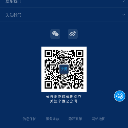
联系我们
关注我们
长按识别或截图保存
关注个推公众号
信息保护
服务条款
隐私政策
网站地图