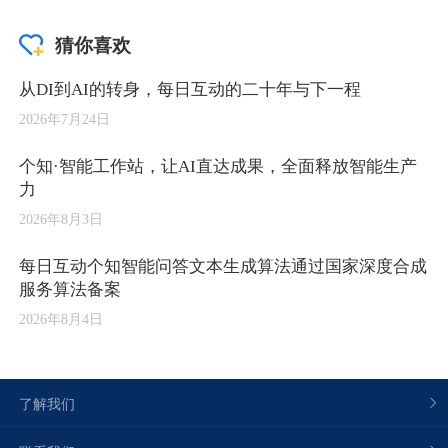
猜你喜欢
从DI到AI的转身，每日互动的二十年与下一程
2026年7月24日
个知·智能工作站，让AI直达成果，全面释放智能生产
力
2026年8月3日
每日互动个知智能问答文本生成算法通过国家深度合成
服务算法备案
2026年8月4日
了解我们