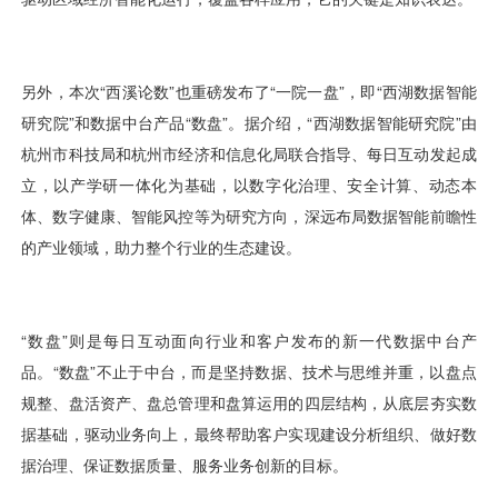
视觉智能
消息中心