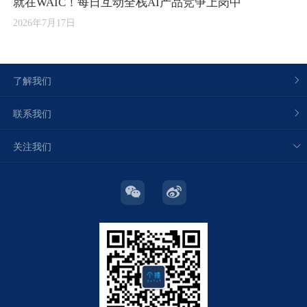
就在WAIC！每日互动全栈AI产品竞争上岗中
2026年7月17日
了解我们
联系我们
关注我们