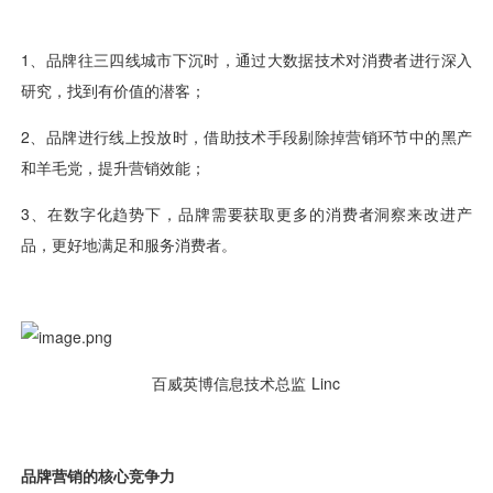
视觉智能
消息中心