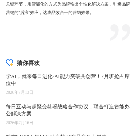
猜你喜欢
学AI，就来每日进化·AI能力突破共创营！7月班抢占席
位中
2026年7月13日
每日互动与超聚变签署战略合作协议，联合打造智能办
公解决方案
2026年7月16日