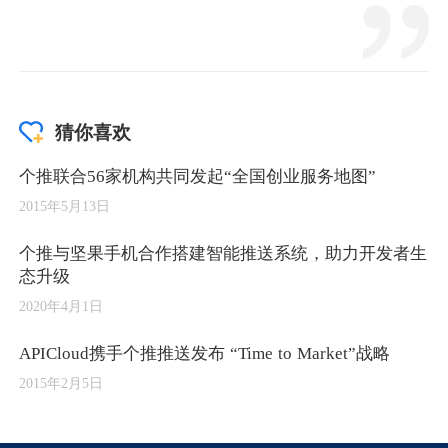
猜你喜欢
个推联合56家机构共同发起“全国创业服务地图”
2015年5月13日
个推与坚果手机合作搭建智能推送系统，助力开发者生
态升级
2020年4月1日
APICloud携手个推推送发布 “Time to Market”战略
2015年2月5日