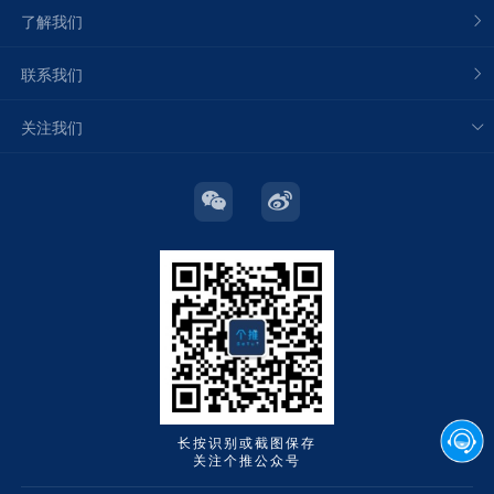
了解我们
联系我们
关注我们
长按识别或截图保存
关注个推公众号