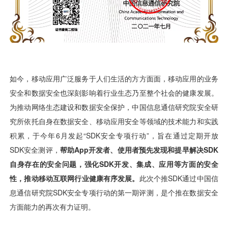
视觉智能
消息中心