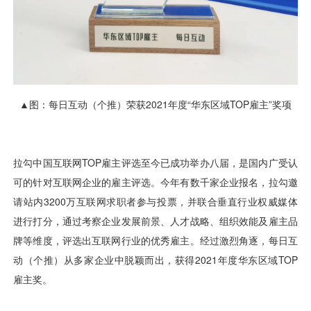
视觉智能
消息中心