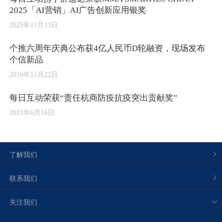
2025「AI营销」AI广告创新应用银奖
2025年11月13日
个推六周年庆典公布获4亿人民币D轮融资，现场发布
个信新品
2016年11月22日
每日互动荣获“责任杭商防疫抗疫突出贡献奖”
2021年6月16日
了解我们
联系我们
关注我们