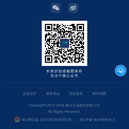
长按识别或截图保存
关注个推公众号
信息保护
服务条款
隐私政策
网站地图
Copyright©2010-2026 每日互动股份有限公司
All Rights Reserved.
浙公网安备 33010602000553号
|
浙ICP备14019898号-2