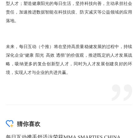
猜你喜欢
每日互动携手舒适达荣获MMA SMARTIES CHINA