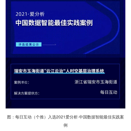
视觉智能
消息中心