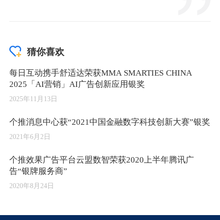
猜你喜欢
每日互动携手舒适达荣获MMA SMARTIES CHINA
2025「AI营销」AI广告创新应用银奖
2025年11月13日
个推消息中心获“2021中国金融数字科技创新大赛”银奖
2021年6月2日
个推效果广告平台云盟数智荣获2020上半年腾讯广
告“银牌服务商”
2020年8月24日