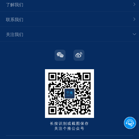
了解我们
联系我们
关注我们
长按识别或截图保存
关注个推公众号