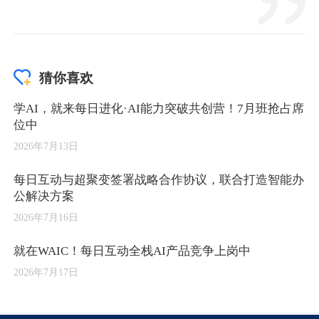
猜你喜欢
学AI，就来每日进化·AI能力突破共创营！7月班抢占席
位中
2026年7月13日
每日互动与超聚变签署战略合作协议，联合打造智能办
公解决方案
2026年7月16日
就在WAIC！每日互动全栈AI产品竞争上岗中
2026年7月17日