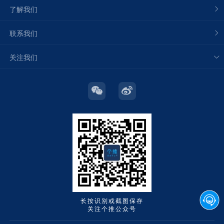
了解我们
联系我们
关注我们
长按识别或截图保存
关注个推公众号