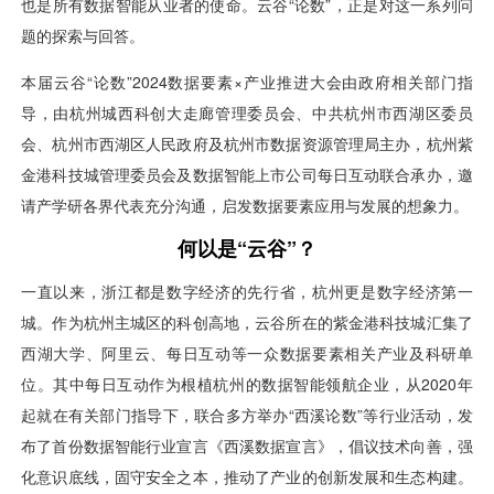
视觉智能
消息中心