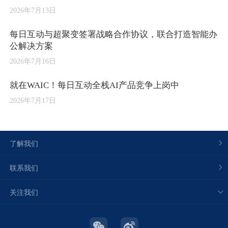
2026年7月13日
每日互动与超聚变签署战略合作协议，联合打造智能办
公解决方案
2026年7月16日
就在WAIC！每日互动全栈AI产品竞争上岗中
2026年7月17日
了解我们
联系我们
关注我们