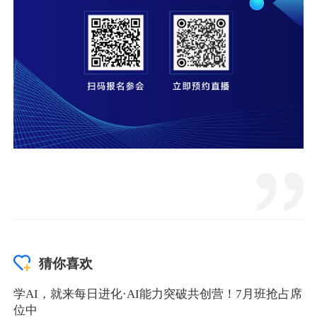
猜你喜欢
学AI，就来每日进化·AI能力突破共创营！7月班抢占席
位中