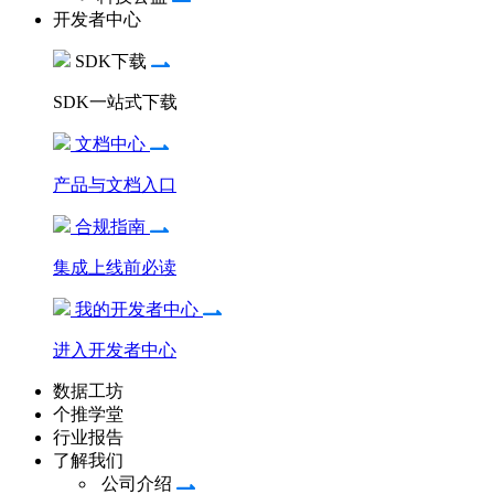
开发者中心
SDK下载
SDK一站式下载
文档中心
产品与文档入口
合规指南
集成上线前必读
我的开发者中心
进入开发者中心
数据工坊
个推学堂
行业报告
了解我们
公司介绍