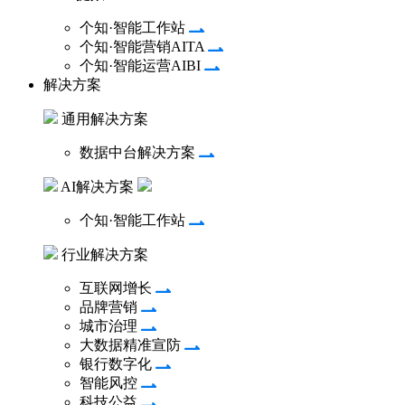
个知·智能工作站
个知·智能营销AITA
个知·智能运营AIBI
解决方案
通用解决方案
数据中台解决方案
AI解决方案
个知·智能工作站
行业解决方案
互联网增长
品牌营销
城市治理
大数据精准宣防
银行数字化
智能风控
科技公益