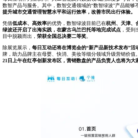
数智产品与服务。其中，数智交通领域的“数智绿波”产品能够
提升城市交通管理智慧水平和运行效率，改善市民出行体验。
凭借
低成本、高效率
的优势，数智绿波目前已在
杭州、天津、
绿波还开启了出海实践，在蒙古乌兰巴托等地完成试点
，受到
目中脱颖而出，
荣获全国总决赛二等奖
。
除展览展示，
每日互动还将在博览会的“新产品新技术发布”活
牌，助力品牌主在母婴、快消、美妆等细分领域升级营销价值
21日上午在红亭创新发布区，营销数盘的产品负责人也将为