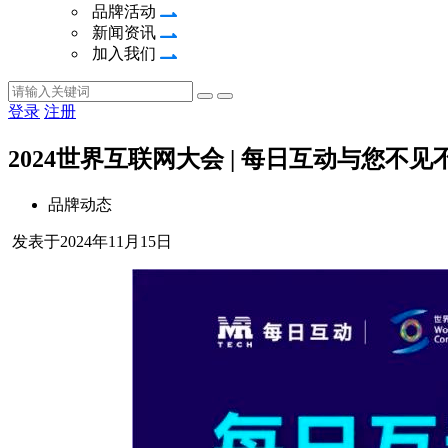
品牌活动
新闻资讯
加入我们
登录
注册
2024世界互联网大会 | 每日互动与您不见
品牌动态
发表于2024年11月15日