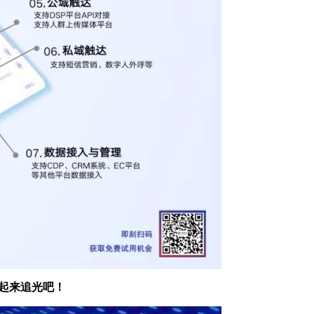
起来追光吧！