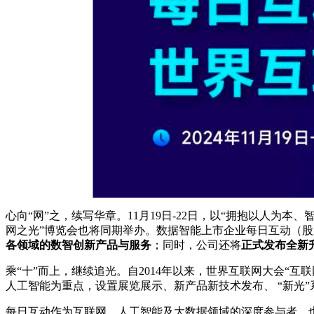
心向“网”之，续写华章。11月19日-22日，以“拥抱以人为本
网之光”博览会也将同期举办。数据智能上市企业每日互动（股票代
各领域的数智创新产品与服务
；同时，公司还将
正式发布全新
乘“十”而上，继续追光。自2014年以来，世界互联网大会“
人工智能为重点，设置展览展示、新产品新技术发布、 “新光
每日互动作为互联网、人工智能及大数据领域的深度参与者，