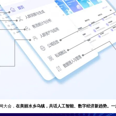
互联网大会，
在美丽水乡乌镇，共话人工智能、数字经济新趋势。一