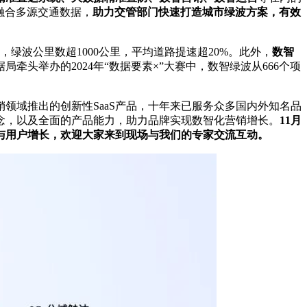
融合多源交通数据，
助力交管部门快速打造城市绿波方案，有效
条，绿波公里数超1000公里，平均道路提速超20%。此外，
数智
头举办的2024年“数据要素×”大赛中，数智绿波从666个项
领域推出的创新性SaaS产品，十年来已服务众多国内外知名品
念，以及全面的产品能力，助力品牌实现数智化营销增长。
11月
与用户增长，欢迎大家来到现场与我们的专家交流互动。