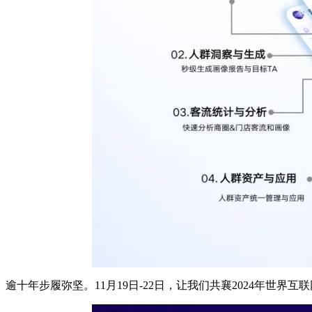
‍‍‍‍‍逾十年步履弥坚。11月19日-22日，让我们共襄2024年世界