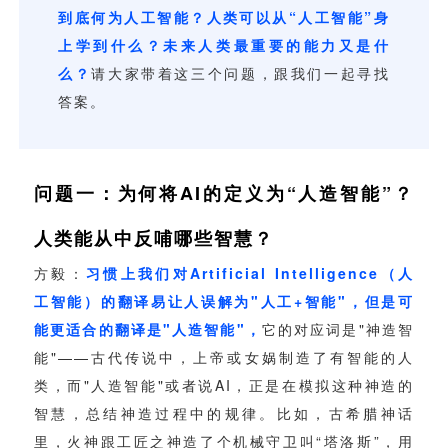
视觉智能
消息中心