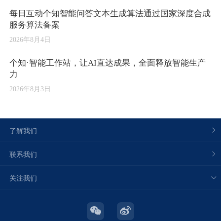
每日互动个知智能问答文本生成算法通过国家深度合成
服务算法备案
2026年8月4日
个知·智能工作站，让AI直达成果，全面释放智能生产
力
2026年8月3日
了解我们
联系我们
关注我们