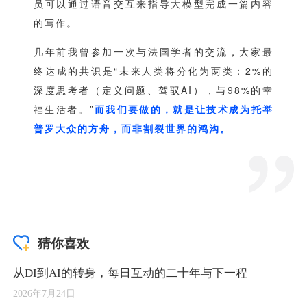
猜你喜欢
从DI到AI的转身，每日互动的二十年与下一程
2026年7月24日