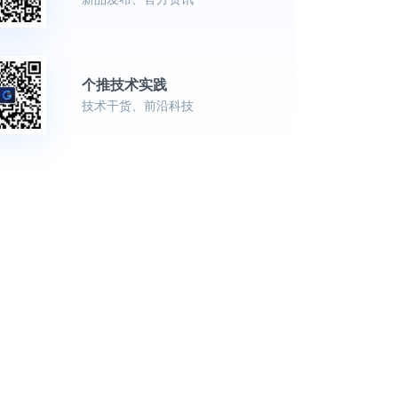
个推技术实践
技术干货、前沿科技