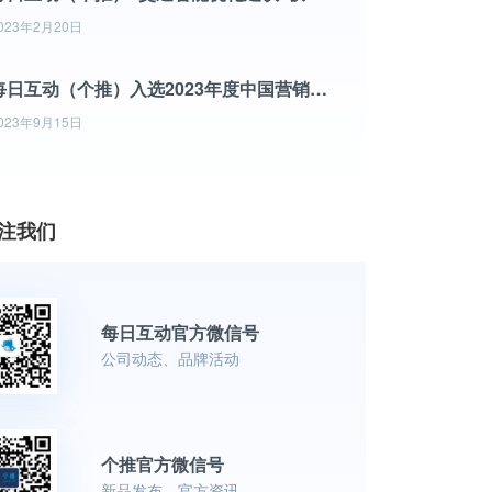
023年2月20日
每日互动（个推）入选2023年度中国营销技术（MarTech）500强竞争力榜单
023年9月15日
注我们
每日互动官方微信号
公司动态、品牌活动
个推官方微信号
新品发布、官方资讯