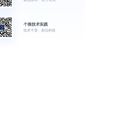
个推技术实践
技术干货、前沿科技