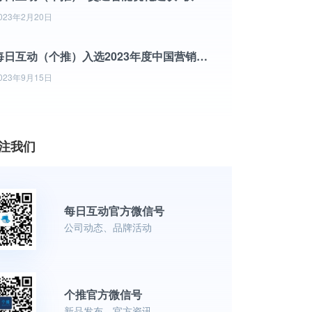
023年2月20日
每日互动（个推）入选2023年度中国营销技术（MarTech）500强竞争力榜单
023年9月15日
注我们
每日互动官方微信号
公司动态、品牌活动
个推官方微信号
新品发布、官方资讯