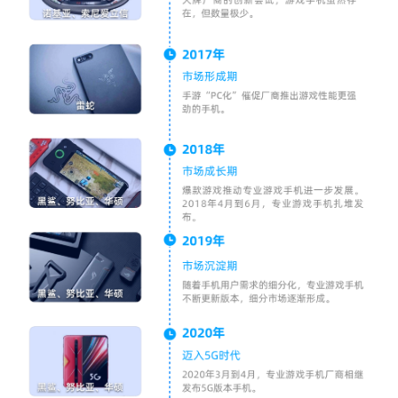
视觉智能
消息中心