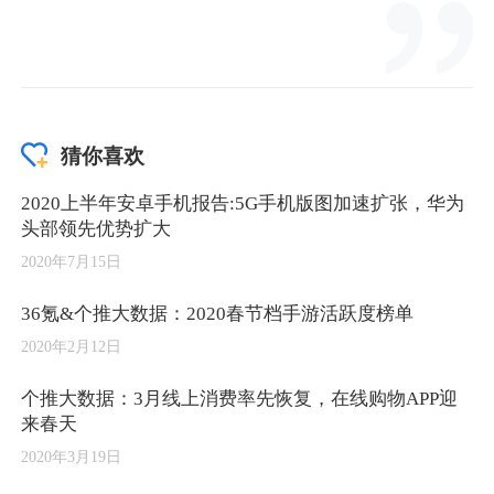
猜你喜欢
2020上半年安卓手机报告:5G手机版图加速扩张，华为
头部领先优势扩大
2020年7月15日
36氪&个推大数据：2020春节档手游活跃度榜单
2020年2月12日
个推大数据：3月线上消费率先恢复，在线购物APP迎
来春天
2020年3月19日