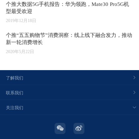
个推大数据5G手机报告：华为领跑，Mate30 Pro5G机
型最受欢迎
2019年12月18日
个推“五五购物节”消费洞察：线上线下融合发力，推动
新一轮消费增长
2020年5月22日
了解我们
联系我们
关注我们