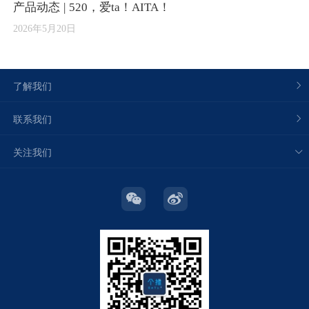
产品动态 | 520，爱ta！AITA！
2026年5月20日
了解我们
联系我们
关注我们