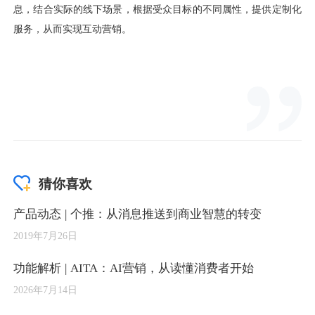
猜你喜欢
产品动态 | 个推：从消息推送到商业智慧的转变
2019年7月26日
功能解析 | AITA：AI营销，从读懂消费者开始
2026年7月14日