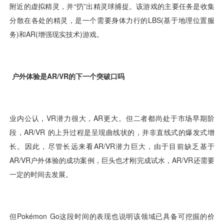
视觉智能
消息中心