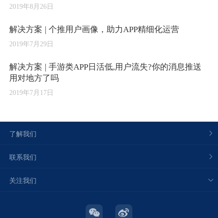
2019年8月26日
解决方案 | 个推用户画像，助力APP精细化运营
2019年7月29日
解决方案 | 手游类APP日活低,用户流失?你的消息推送
用对地方了吗
2019年7月17日
了解我们
联系我们
关注我们