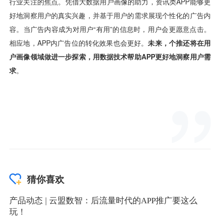
猜你喜欢
产品动态 | 云盟数智：后流量时代的APP推广要这么
玩！