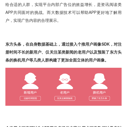
视觉智能
消息中心