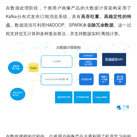
视觉智能
消息中心