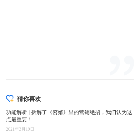
猜你喜欢
功能解析 | 拆解了《赘婿》里的营销绝招，我们认为这
点最重要！
2021年3月19日