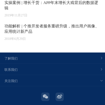
实操案例 | 增长干货：APP年末增长大戏背后的数据逻
辑
2019年11月27日
功能解析 | 个推开发者服务重磅升级，推出用户画像、
应用统计新产品
2018年6月29日
了解我们
联系我们
关注我们