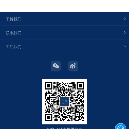
了解我们
联系我们
关注我们
长按识别或截图保存