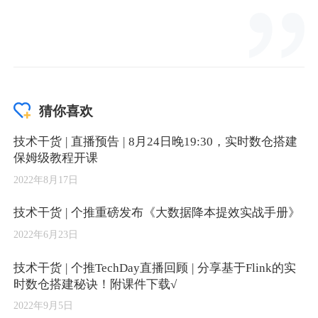
猜你喜欢
技术干货 | 直播预告 | 8月24日晚19:30，实时数仓搭建
保姆级教程开课
2022年8月17日
技术干货 | 个推重磅发布《大数据降本提效实战手册》
2022年6月23日
技术干货 | 个推TechDay直播回顾 | 分享基于Flink的实
时数仓搭建秘诀！附课件下载√
2022年9月5日