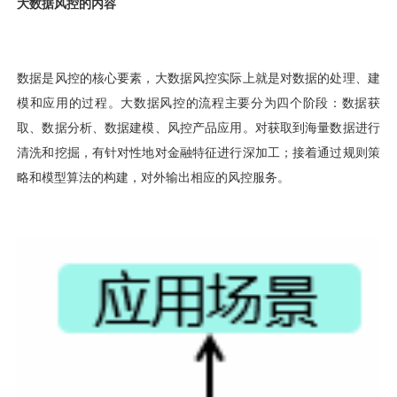
视觉智能
消息中心