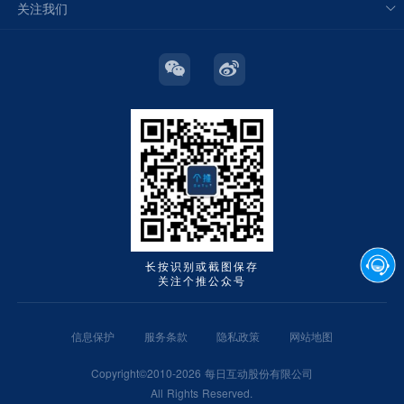
关注我们
长按识别或截图保存
关注个推公众号
信息保护
服务条款
隐私政策
网站地图
Copyright©2010-2026 每日互动股份有限公司
All Rights Reserved.