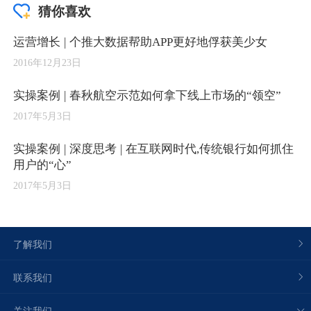
猜你喜欢
运营增长 | 个推大数据帮助APP更好地俘获美少女
2016年12月23日
实操案例 | 春秋航空示范如何拿下线上市场的“领空”
2017年5月3日
实操案例 | 深度思考 | 在互联网时代,传统银行如何抓住
用户的“心”
2017年5月3日
了解我们
联系我们
关注我们