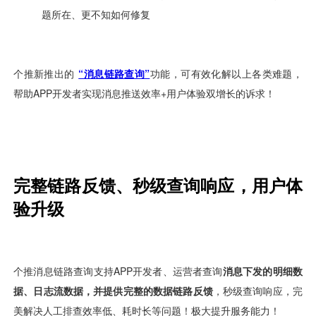
视觉智能
消息中心