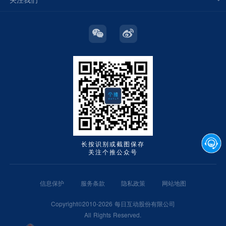
长按识别或截图保存
关注个推公众号
信息保护
服务条款
隐私政策
网站地图
Copyright©2010-2026 每日互动股份有限公司
All Rights Reserved.