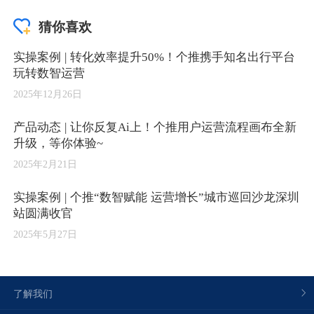
猜你喜欢
实操案例 | 转化效率提升50%！个推携手知名出行平台
玩转数智运营
2025年12月26日
产品动态 | 让你反复Ai上！个推用户运营流程画布全新
升级，等你体验~
2025年2月21日
实操案例 | 个推“数智赋能 运营增长”城市巡回沙龙深圳
站圆满收官
2025年5月27日
了解我们