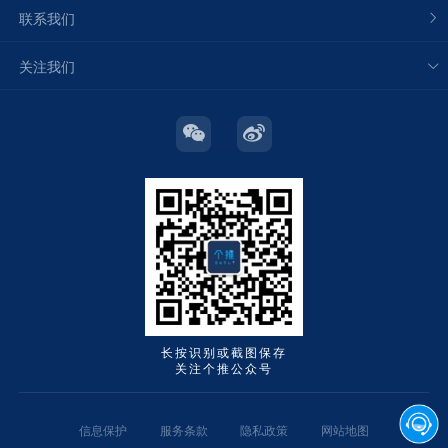
联系我们
关注我们
长按识别或截图保存
关注个推公众号
信息保护
服务条款
隐私政策
网站地图