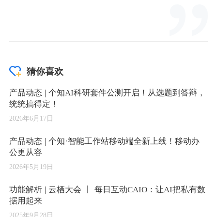
猜你喜欢
产品动态 | 个知AI科研套件公测开启！从选题到答辩，
统统搞得定！
2026年6月17日
产品动态 | 个知·智能工作站移动端全新上线！移动办
公更从容
2026年5月19日
功能解析 | 云栖大会 丨 每日互动CAIO：让AI把私有数
据用起来
2025年9月28日