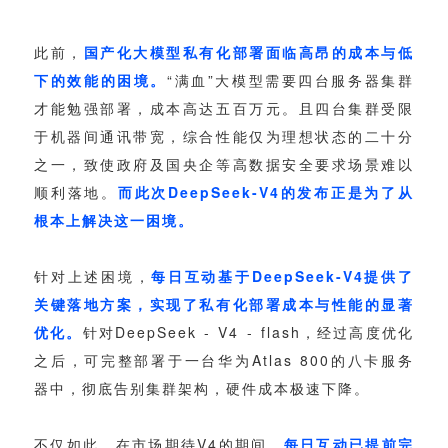
视觉智能
消息中心