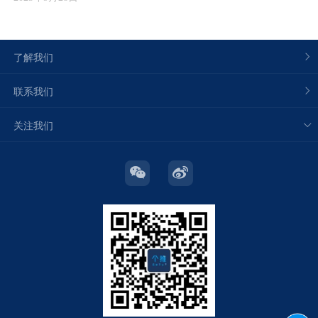
了解我们
联系我们
关注我们