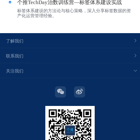
个推TechDay治数训练营—标签体系建设实战
标签体系建设的方法论与核心策略，深入分享标签数据的资
产化运营管理经验。
了解我们
联系我们
关注我们