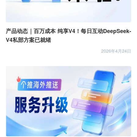
产品动态｜百万成本 纯享V4！每日互动DeepSeek-
V4私部方案已就绪
2026年4月24日