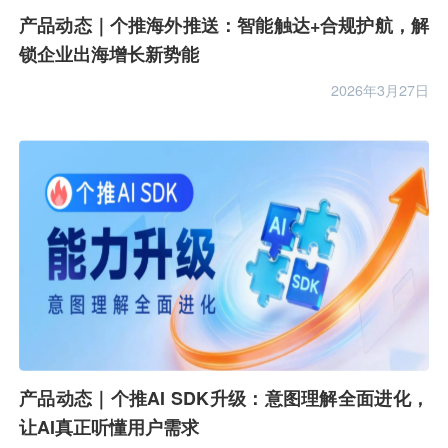
产品动态｜个推海外推送：智能触达+合规护航，解
锁企业出海增长新势能
2026年3月27日
产品动态｜个推AI SDK升级：意图理解全面进化，
让AI真正听懂用户需求