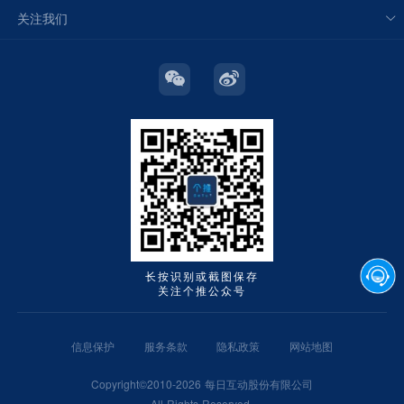
关注我们
长按识别或截图保存
关注个推公众号
信息保护
服务条款
隐私政策
网站地图
Copyright©2010-2026 每日互动股份有限公司
All Rights Reserved.