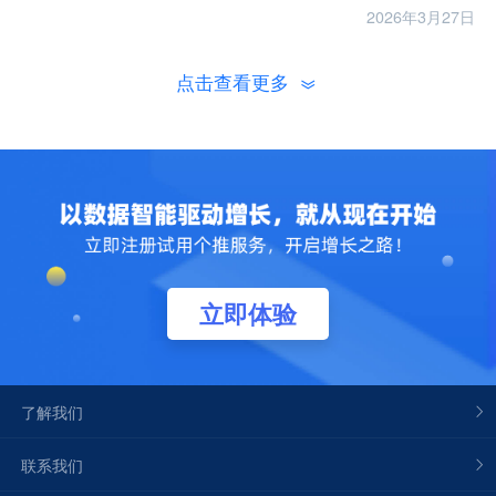
2026年3月27日
点击查看更多
立即体验
了解我们
联系我们