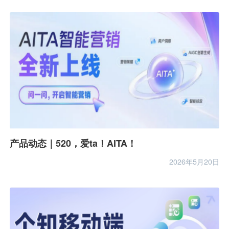
产品动态｜520，爱ta！AITA！
2026年5月20日