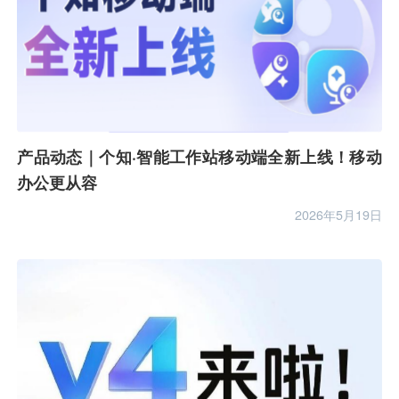
产品动态｜个知·智能工作站移动端全新上线！移动
办公更从容
2026年5月19日