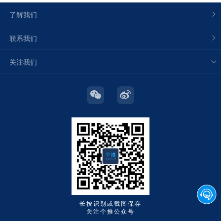
了解我们
联系我们
关注我们
长按识别或截图保存
关注个推公众号