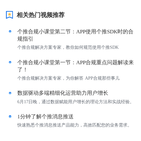
视觉智能
相关热门视频推荐
消息中心
个推合规小课堂第二节：APP使用个推SDK时的合
规指引
个推合规解决方案专家，教你如何规范使用个推SDK
个推合规小课堂第一节：APP合规重点问题解读来
了！
个推合规解决方案专家，为你解答 APP合规那些事儿
数据驱动多端精细化运营助力用户增长
6月17日晚，通过数据赋能用户增长的理论方法和实战经验。
1分钟了解个推消息推送
快速熟悉个推消息推送产品能力，高效匹配您的业务需求。