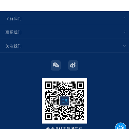
了解我们
联系我们
关注我们
长按识别或截图保存