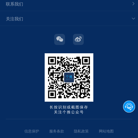
联系我们
关注我们
长按识别或截图保存
关注个推公众号
信息保护
服务条款
隐私政策
网站地图